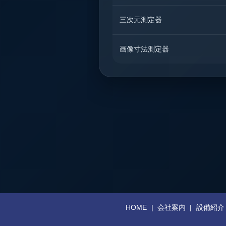
三次元測定器
画像寸法測定器
HOME
会社案内
設備紹介