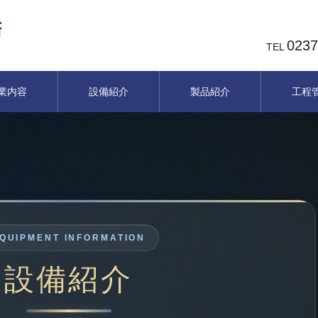
0237
TEL
業内容
設備紹介
製品紹介
工程
QUIPMENT INFORMATION
設備紹介