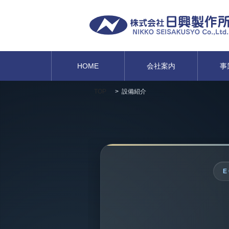
HOME
会社案内
事
TOP
設備紹介
E