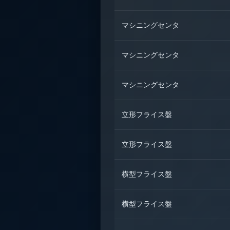
マシニングセンタ
マシニングセンタ
マシニングセンタ
立形フライス盤
立形フライス盤
横型フライス盤
横型フライス盤