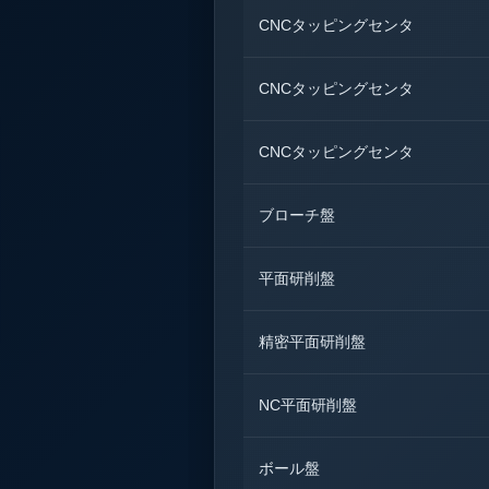
CNCタッピングセンタ
CNCタッピングセンタ
CNCタッピングセンタ
ブローチ盤
平面研削盤
精密平面研削盤
NC平面研削盤
ボール盤