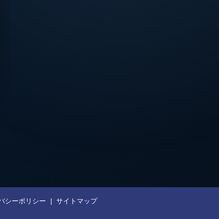
バシーポリシー
サイトマップ