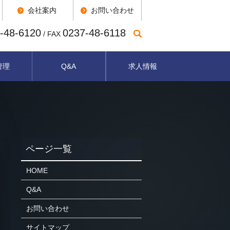
会社案内
お問い合わせ
-48-6120
0237-48-6118
/ FAX
管理
Q&A
求人情報
HOME
Q&A
お問い合わせ
サイトマップ