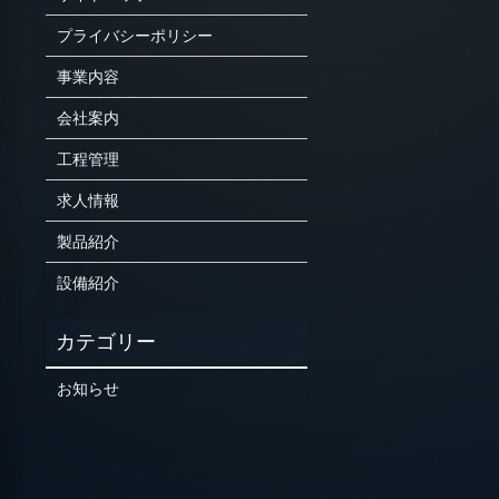
プライバシーポリシー
事業内容
会社案内
工程管理
求人情報
製品紹介
設備紹介
お知らせ