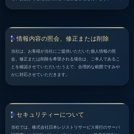
情報内容の照会、修正または削除
当社は、お客様が当社にご提供いただいた個人情報の照
会、修正または削除を希望される場合は、ご本人であるこ
とを確認させていただいたうえで、合理的な範囲ですみや
かに対応させていただきます。
セキュリティーについて
当社では、株式会社日本レジストリサービス発行のサーバ