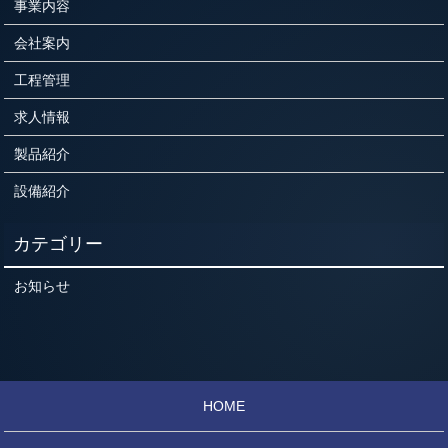
事業内容
会社案内
工程管理
求人情報
製品紹介
設備紹介
お知らせ
HOME