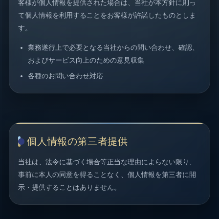
客様が個人情報を提供された場合は、当社が本方針に則っ
て個人情報を利用することをお客様が許諾したものとしま
す。
業務遂行上で必要となる当社からの問い合わせ、確認、
およびサービス向上のための意見収集
各種のお問い合わせ対応
個人情報の第三者提供
当社は、法令に基づく場合等正当な理由によらない限り、
事前に本人の同意を得ることなく、個人情報を第三者に開
示・提供することはありません。