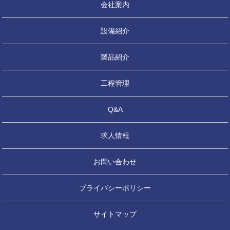
会社案内
設備紹介
製品紹介
工程管理
Q&A
求人情報
お問い合わせ
プライバシーポリシー
サイトマップ