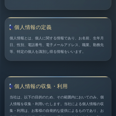
個人情報の定義
個人情報とは、個人に関する情報であり、お名前、生年月
日、性別、電話番号、電子メールアドレス、職業、勤務先
等、特定の個人を識別し得る情報をいいます。
個人情報の収集・利用
当社は、以下の目的のため、その範囲内においてのみ、個
人情報を収集・利用いたします。当社による個人情報の収
集・利用は、お客様の自発的な提供によるものであり、お