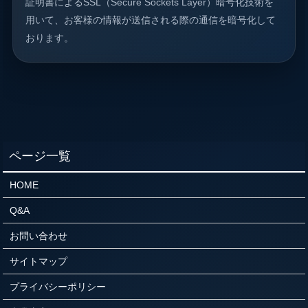
証明書によるSSL（Secure Sockets Layer）暗号化技術を
用いて、お客様の情報が送信される際の通信を暗号化して
おります。
HOME
Q&A
お問い合わせ
サイトマップ
プライバシーポリシー