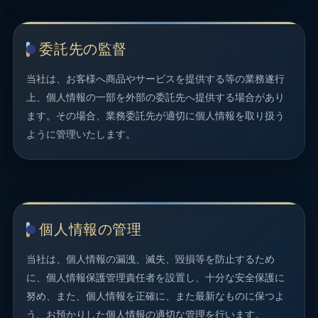
委託先の監督
当社は、お客様へ商品やサービスを提供する等の業務遂行
上、個人情報の一部を外部の委託先へ提供する場合があり
ます。その場合、業務委託先が適切に個人情報を取り扱う
ように管理いたします。
個人情報の管理
当社は、個人情報の漏洩、滅失、毀損等を防止するため
に、個人情報保護管理責任者を設置し、十分な安全保護に
努め、また、個人情報を正確に、また最新なものに保つよ
う、お預かりした個人情報の適切な管理を行います。