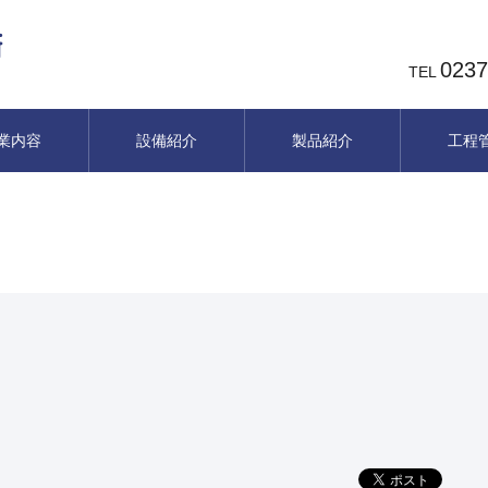
0237
TEL
業内容
設備紹介
製品紹介
工程