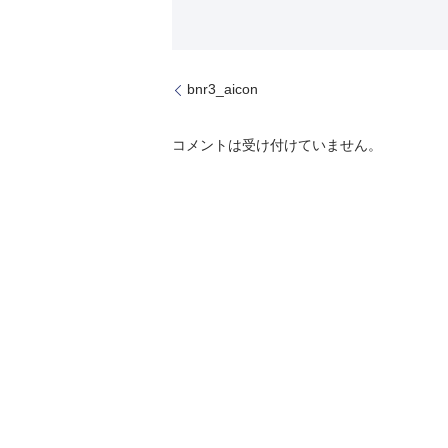
bnr3_aicon
コメントは受け付けていません。