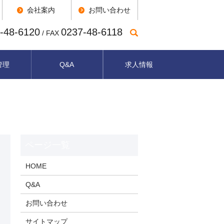
会社案内
お問い合わせ
-48-6120
0237-48-6118
/ FAX
管理
Q&A
求人情報
HOME
Q&A
お問い合わせ
サイトマップ