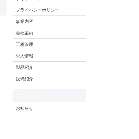
プライバシーポリシー
事業内容
会社案内
工程管理
求人情報
製品紹介
設備紹介
お知らせ