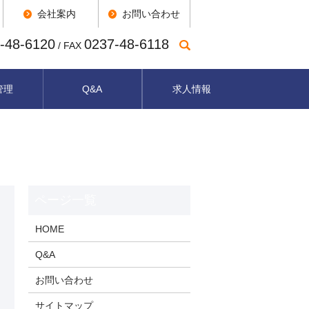
会社案内
お問い合わせ
-48-6120
0237-48-6118
/ FAX
管理
Q&A
求人情報
HOME
Q&A
お問い合わせ
サイトマップ