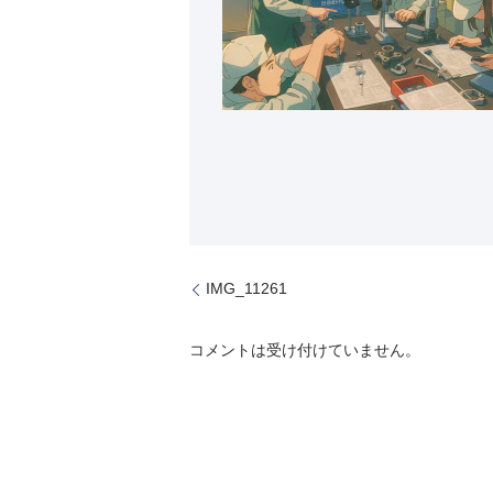
IMG_11261
コメントは受け付けていません。