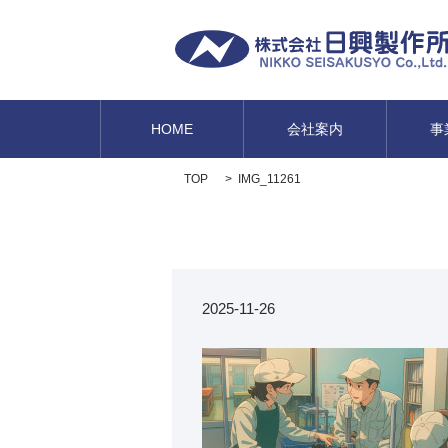
HOME
会社案内
事
TOP
IMG_11261
2025-11-26