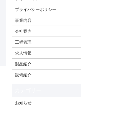
プライバシーポリシー
事業内容
会社案内
工程管理
求人情報
製品紹介
設備紹介
お知らせ