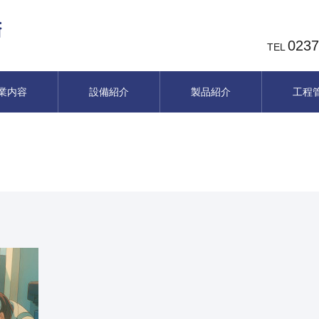
0237
TEL
業内容
設備紹介
製品紹介
工程